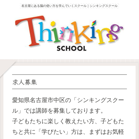
名古屋にある脳の使い方を学んでいくスクール｜シンキングスクール
求人募集
愛知県名古屋市中区の「シンキングスクー
ル」では講師を募集しております。
子どもたちに楽しく教えたい方、子どもた
ちと共に「学びたい」方は、まずはお気軽