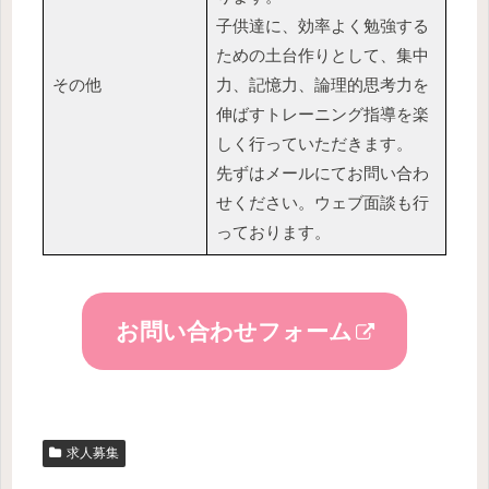
子供達に、効率よく勉強する
ための土台作りとして、集中
その他
力、記憶力、論理的思考力を
伸ばすトレーニング指導を楽
しく行っていただきます。
先ずはメールにてお問い合わ
せください。ウェブ面談も行
っております。
お問い合わせフォーム
求人募集