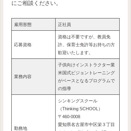
にご相談ください。
雇用形態
正社員
資格は不要ですが、教員免
応募資格
許、保育士免許等お持ちの方
歓迎いたします。
子供向けインストラクター業
米国式ビジョントレーニング
業務内容
がベースとなるプログラムで
の指導
シンキングスクール
（Thinking SCHOOL）
〒460-0008
愛知県名古屋市中区栄３丁目
勤務地